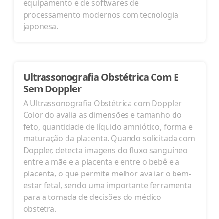
equipamento e de softwares de
processamento modernos com tecnologia
japonesa.
Ultrassonografia Obstétrica Com E
Sem Doppler
A Ultrassonografia Obstétrica com Doppler
Colorido avalia as dimensões e tamanho do
feto, quantidade de líquido amniótico, forma e
maturação da placenta. Quando solicitada com
Doppler, detecta imagens do fluxo sanguíneo
entre a mãe e a placenta e entre o bebê e a
placenta, o que permite melhor avaliar o bem-
estar fetal, sendo uma importante ferramenta
para a tomada de decisões do médico
obstetra.