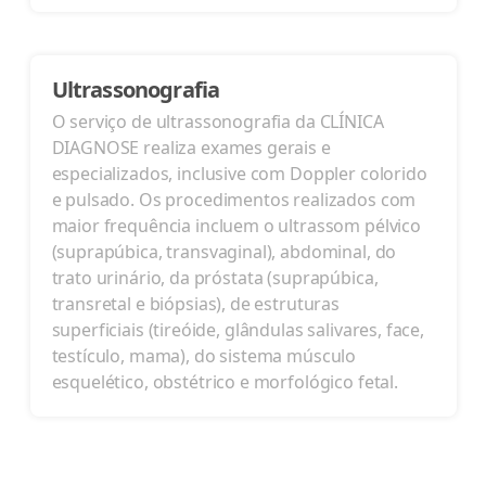
Ultrassonografia
O serviço de ultrassonografia da CLÍNICA
DIAGNOSE realiza exames gerais e
especializados, inclusive com Doppler colorido
e pulsado. Os procedimentos realizados com
maior frequência incluem o ultrassom pélvico
(suprapúbica, transvaginal), abdominal, do
trato urinário, da próstata (suprapúbica,
transretal e biópsias), de estruturas
superficiais (tireóide, glândulas salivares, face,
testículo, mama), do sistema músculo
esquelético, obstétrico e morfológico fetal.