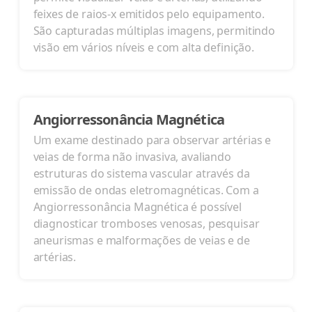
feixes de raios-x emitidos pelo equipamento.
São capturadas múltiplas imagens, permitindo
visão em vários níveis e com alta definição.
Angiorressonância Magnética
Um exame destinado para observar artérias e
veias de forma não invasiva, avaliando
estruturas do sistema vascular através da
emissão de ondas eletromagnéticas. Com a
Angiorressonância Magnética é possível
diagnosticar tromboses venosas, pesquisar
aneurismas e malformações de veias e de
artérias.