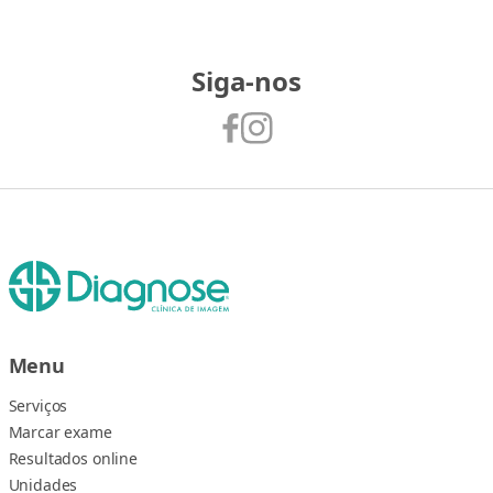
Siga-nos
Menu
Serviços
Marcar exame
Resultados online
Unidades