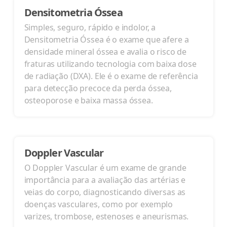
Densitometria Óssea
Simples, seguro, rápido e indolor, a
Densitometria Óssea é o exame que afere a
densidade mineral óssea e avalia o risco de
fraturas utilizando tecnologia com baixa dose
de radiação (DXA). Ele é o exame de referência
para detecção precoce da perda óssea,
osteoporose e baixa massa óssea.
Doppler Vascular
O Doppler Vascular é um exame de grande
importância para a avaliação das artérias e
veias do corpo, diagnosticando diversas as
doenças vasculares, como por exemplo
varizes, trombose, estenoses e aneurismas.