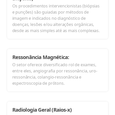
Os procedimentos intervencionistas (biópsias
e punções) são guiadas por métodos de
imagem e indicados no diagnóstico de
doenças, lesões e/ou alterações orgânicas,
desde as mais simples até as mais complexas.
Ressonância Magnética:
O setor oferece diversificado rol de exames,
entre eles, angiografia por ressonância, uro-
ressonância, colangio-ressonância e
espectroscopia de prótons.
Radiologia Geral (Raios-x)