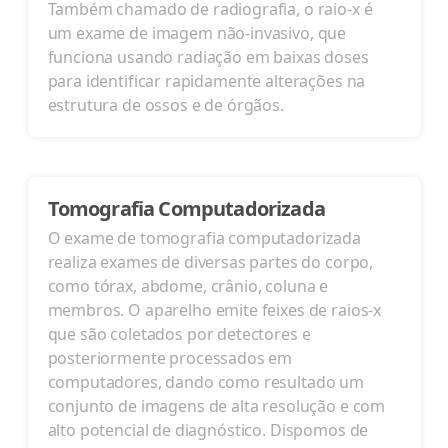
Também chamado de radiografia, o raio-x é
um exame de imagem não-invasivo, que
funciona usando radiação em baixas doses
para identificar rapidamente alterações na
estrutura de ossos e de órgãos.
Tomografia Computadorizada
O exame de tomografia computadorizada
realiza exames de diversas partes do corpo,
como tórax, abdome, crânio, coluna e
membros. O aparelho emite feixes de raios-x
que são coletados por detectores e
posteriormente processados em
computadores, dando como resultado um
conjunto de imagens de alta resolução e com
alto potencial de diagnóstico. Dispomos de