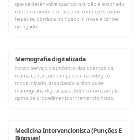
que se desenvolve quando o órgão é lesionado
continuamente em razão de condições como
hepatite, gordura no fígado, cirrose e câncer
no fígado.
Mamografia digitalizada
Nosso serviço diagnóstico das doenças da
mama conta com um parque radiológico
modernizado, associando a técnica de
mamografia digitalizada, bem como a ampla
gama de procedimentos intervencionistas.
Medicina Intervencionista (Punções E
Biópsias)