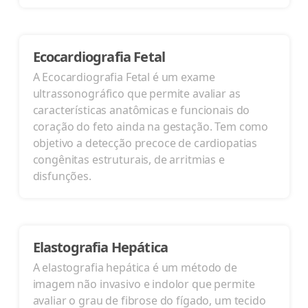
Ecocardiografia Fetal
A Ecocardiografia Fetal é um exame
ultrassonográfico que permite avaliar as
características anatômicas e funcionais do
coração do feto ainda na gestação. Tem como
objetivo a detecção precoce de cardiopatias
congênitas estruturais, de arritmias e
disfunções.
Elastografia Hepática
A elastografia hepática é um método de
imagem não invasivo e indolor que permite
avaliar o grau de fibrose do fígado, um tecido