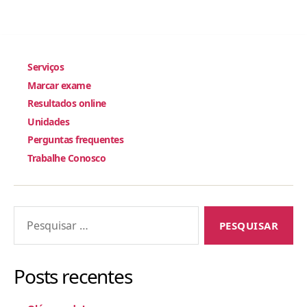
Serviços
Marcar exame
Resultados online
Unidades
Perguntas frequentes
Trabalhe Conosco
Pesquisar
por:
Posts recentes