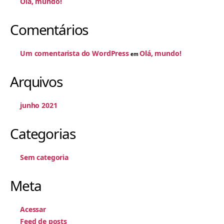
Olá, mundo!
Comentários
Um comentarista do WordPress
Olá, mundo!
em
Arquivos
junho 2021
Categorias
Sem categoria
Meta
Acessar
Feed de posts