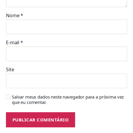
Nome
*
E-mail
*
Site
Salvar meus dados neste navegador para a próxima vez
que eu comentar.