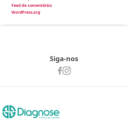
Feed de comentários
WordPress.org
Siga-nos