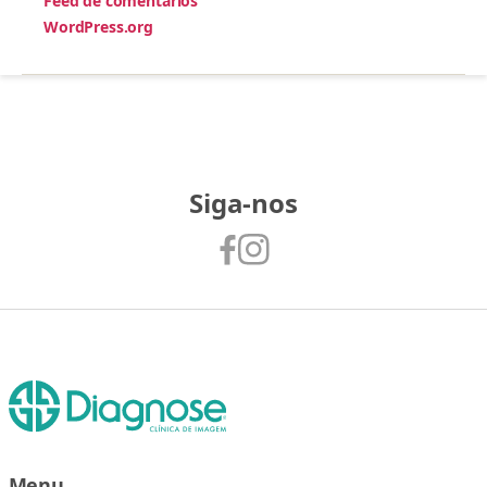
Feed de comentários
WordPress.org
Siga-nos
Menu