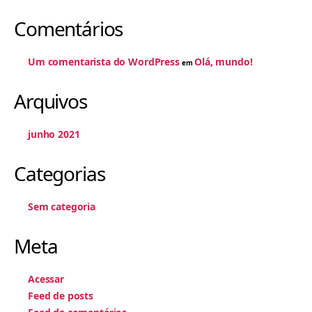
Comentários
Um comentarista do WordPress
Olá, mundo!
em
Arquivos
junho 2021
Categorias
Sem categoria
Meta
Acessar
Feed de posts