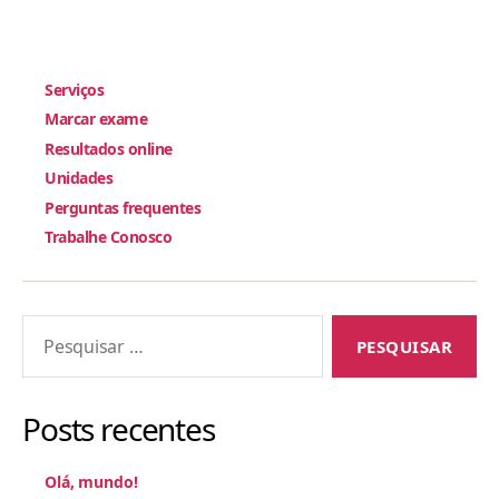
Serviços
Marcar exame
Resultados online
Unidades
Perguntas frequentes
Trabalhe Conosco
Pesquisar
por:
Posts recentes
Olá, mundo!