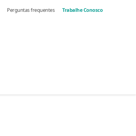
Perguntas frequentes
Trabalhe Conosco