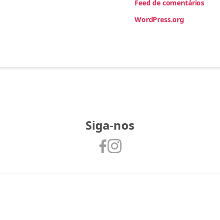
Feed de comentários
WordPress.org
Siga-nos