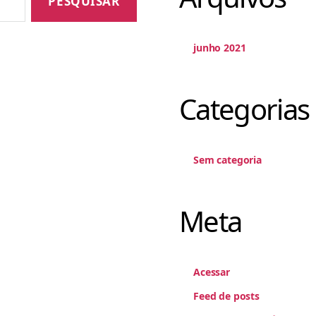
junho 2021
Categorias
Sem categoria
Meta
Acessar
Feed de posts