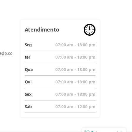
Atendimento
Seg
07:00 am - 18:00 pm
edo.co
ter
07:00 am - 18:00 pm
Qua
07:00 am - 18:00 pm
Qui
07:00 am - 18:00 pm
Sex
07:00 am - 18:00 pm
Sáb
07:00 am - 12:00 pm