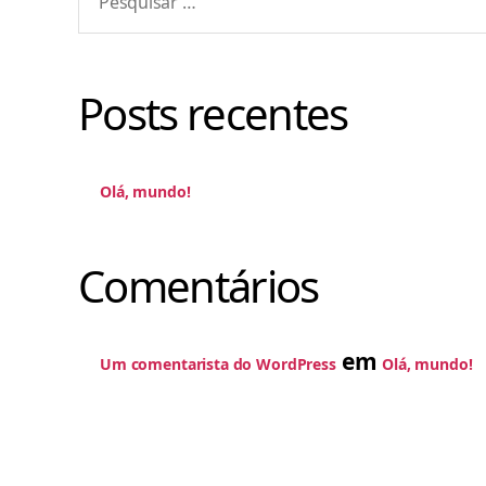
por:
Posts recentes
Olá, mundo!
Comentários
em
Um comentarista do WordPress
Olá, mundo!