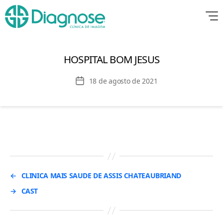
HOSPITAL BOM JESUS
Data
18 de agosto de 2021
de
publicação
←
CLINICA MAIS SAUDE DE ASSIS CHATEAUBRIAND
→
CAST