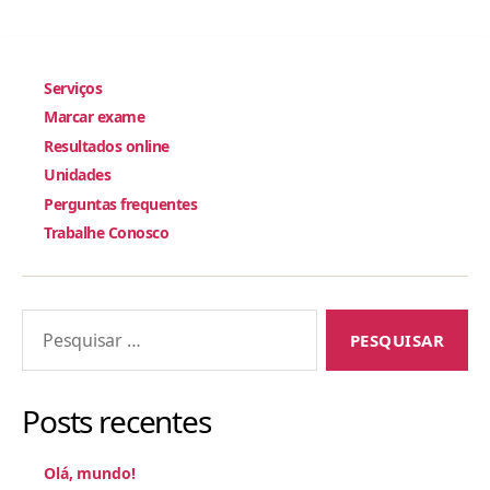
Serviços
Marcar exame
Resultados online
Unidades
Perguntas frequentes
Trabalhe Conosco
Pesquisar
por:
Posts recentes
Olá, mundo!