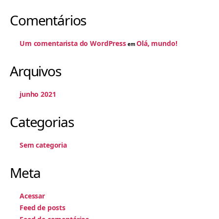
Comentários
Um comentarista do WordPress
Olá, mundo!
em
Arquivos
junho 2021
Categorias
Sem categoria
Meta
Acessar
Feed de posts