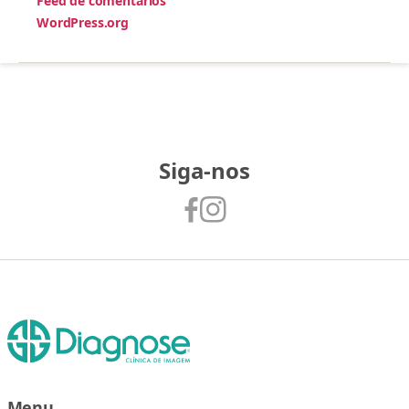
Feed de comentários
WordPress.org
Siga-nos
Menu