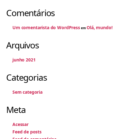
Comentários
Um comentarista do WordPress
Olá, mundo!
em
Arquivos
junho 2021
Categorias
Sem categoria
Meta
Acessar
Feed de posts