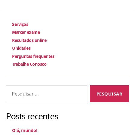
Serviços
Marcar exame
Resultados online
Unidades
Perguntas frequentes
Trabalhe Conosco
Pesquisar
por:
Posts recentes
Olá, mundo!