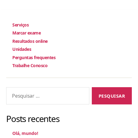
Serviços
Marcar exame
Resultados online
Unidades
Perguntas frequentes
Trabalhe Conosco
Pesquisar
por:
Posts recentes
Olá, mundo!