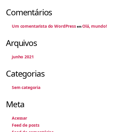
Comentários
Um comentarista do WordPress
Olá, mundo!
em
Arquivos
junho 2021
Categorias
Sem categoria
Meta
Acessar
Feed de posts