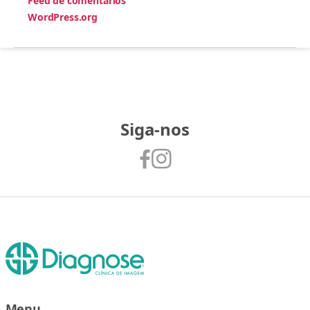
Feed de comentários
WordPress.org
Siga-nos
Menu