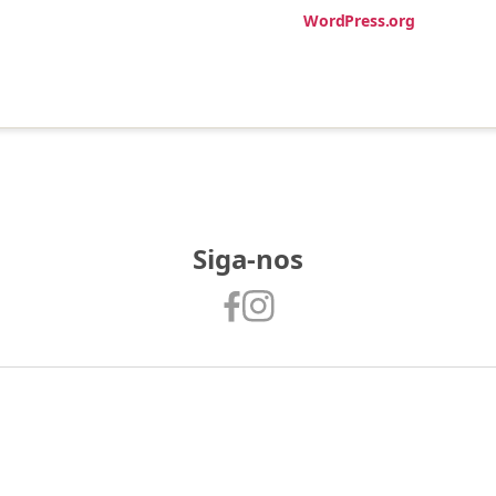
WordPress.org
Siga-nos