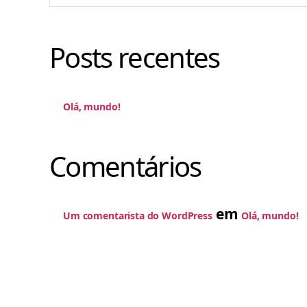
Posts recentes
Olá, mundo!
Comentários
em
Um comentarista do WordPress
Olá, mundo!