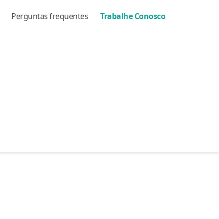
Perguntas frequentes
Trabalhe Conosco