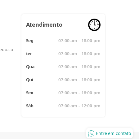
Atendimento
Seg
07:00 am - 18:00 pm
edo.co
ter
07:00 am - 18:00 pm
Qua
07:00 am - 18:00 pm
Qui
07:00 am - 18:00 pm
Sex
07:00 am - 18:00 pm
Sáb
07:00 am - 12:00 pm
Entre em contato