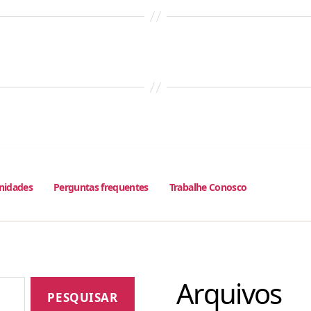
nidades
Perguntas frequentes
Trabalhe Conosco
Arquivos