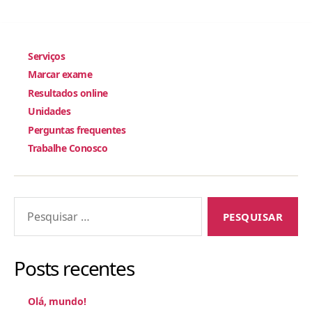
Serviços
Marcar exame
Resultados online
Unidades
Perguntas frequentes
Trabalhe Conosco
Pesquisar
por:
Posts recentes
Olá, mundo!