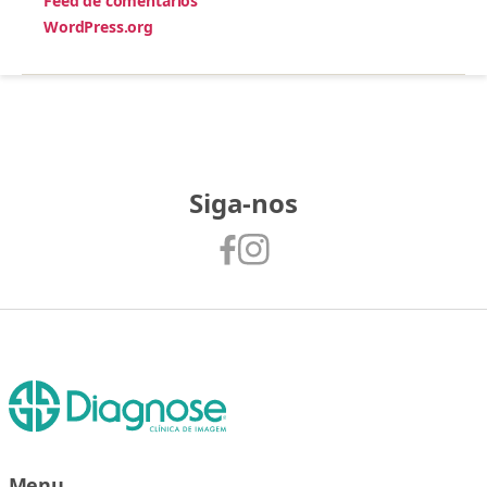
Feed de comentários
WordPress.org
Siga-nos
Menu