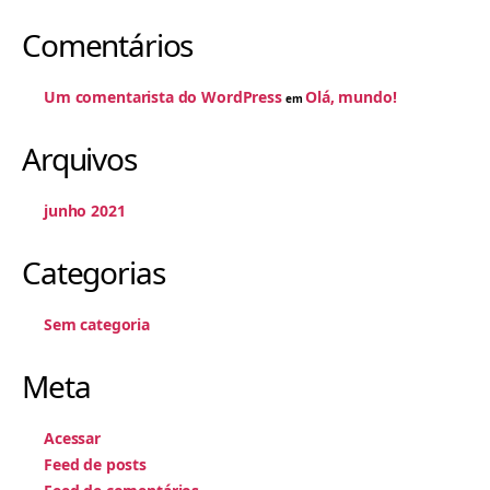
Comentários
Um comentarista do WordPress
Olá, mundo!
em
Arquivos
junho 2021
Categorias
Sem categoria
Meta
Acessar
Feed de posts