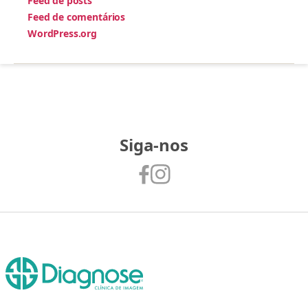
Feed de posts
Feed de comentários
WordPress.org
Siga-nos