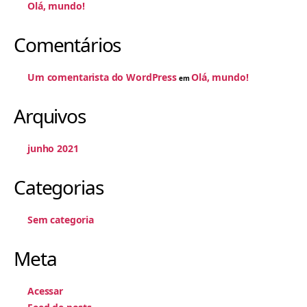
Olá, mundo!
Comentários
Um comentarista do WordPress
Olá, mundo!
em
Arquivos
junho 2021
Categorias
Sem categoria
Meta
Acessar