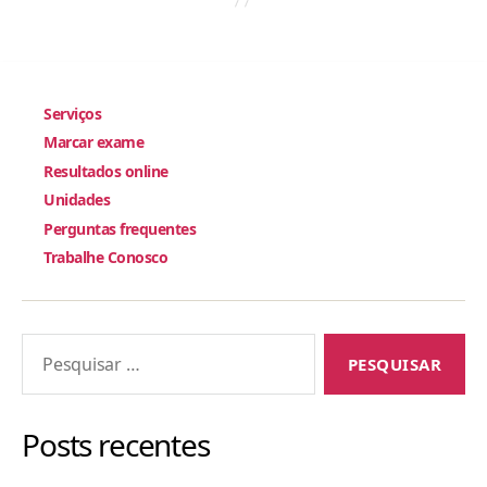
Serviços
Marcar exame
Resultados online
Unidades
Perguntas frequentes
Trabalhe Conosco
Pesquisar
por:
Posts recentes